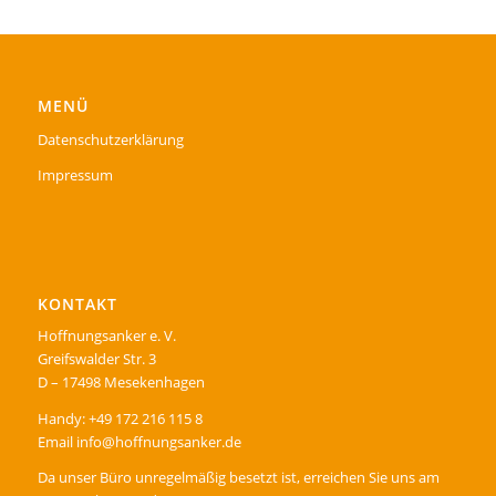
MENÜ
Datenschutzerklärung
Impressum
KONTAKT
Hoffnungsanker e. V.
Greifswalder Str. 3
D – 17498 Mesekenhagen
Handy: +49 172 216 115 8
Email info@hoffnungsanker.de
Da unser Büro unregelmäßig besetzt ist, erreichen Sie uns am