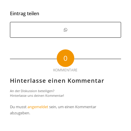
Eintrag teilen
0
KOMMENTARE
Hinterlasse einen Kommentar
An der Diskussion beteiligen?
Hinterlasse uns deinen Kommentar!
Du musst
angemeldet
sein, um einen Kommentar
abzugeben.