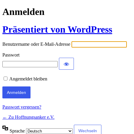
Anmelden
Präsentiert von WordPress
Benutzername oder E-Mail-Adresse
Passwort
Angemeldet bleiben
Passwort vergessen?
← Zu Hoffnungsanker e.V.
Sprache