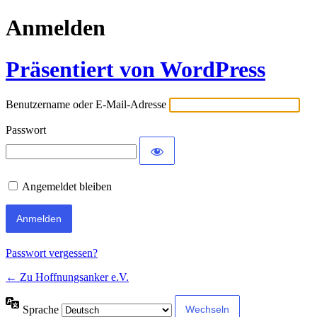
Anmelden
Präsentiert von WordPress
Benutzername oder E-Mail-Adresse
Passwort
Angemeldet bleiben
Passwort vergessen?
← Zu Hoffnungsanker e.V.
Sprache